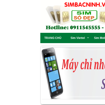
TRANG CHỦ
Sim Viettel
Sim Mob