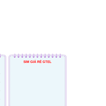
SIM GIÁ RẺ GTEL