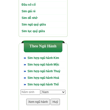
Đầu số cổ
Sim giá rẻ
Sim dễ nhớ
Sim ngũ quý giữa
Sim lục quý giữa
Theo Ngũ Hành
Sim hợp ngũ hành Kim
Sim hợp ngũ hành Mộc
Sim hợp ngũ hành Thuỷ
Sim hợp ngũ hành Hoả
Sim hợp ngũ hành Thổ