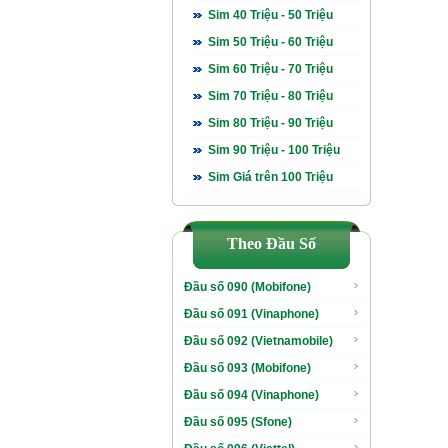
Sim 40 Triệu - 50 Triệu
Sim 50 Triệu - 60 Triệu
Sim 60 Triệu - 70 Triệu
Sim 70 Triệu - 80 Triệu
Sim 80 Triệu - 90 Triệu
Sim 90 Triệu - 100 Triệu
Sim Giá trên 100 Triệu
Theo Đầu Số
Đầu số 090 (Mobifone)
Đầu số 091 (Vinaphone)
Đầu số 092 (Vietnamobile)
Đầu số 093 (Mobifone)
Đầu số 094 (Vinaphone)
Đầu số 095 (Sfone)