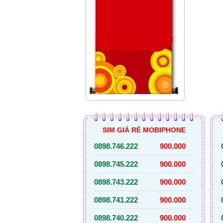
Nguyễn Văn Kiên
SIM GIÁ RẺ MOBIPHONE
0898.746.222
900.000
0898.745.222
900.000
0898.743.222
900.000
0898.741.222
900.000
0898.740.222
900.000