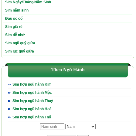
Sim Ngày/Tháng/Năm Sinh
Sim năm sinh
Đầu số cổ
Sim giá rẻ
Sim dễ nhớ
Sim ngũ quý giữa
Sim lục quý giữa
Theo Ngũ Hành
Sim hợp ngũ hành Kim
Sim hợp ngũ hành Mộc
Sim hợp ngũ hành Thuỷ
Sim hợp ngũ hành Hoả
Sim hợp ngũ hành Thổ