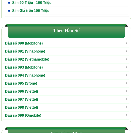
Sim 90 Triệu - 100 Triệu
Sim Giá trên 100 Triệu
Theo Đầu Số
Đầu số 090 (Mobifone)
Đầu số 091 (Vinaphone)
Đầu số 092 (Vietnamobile)
Đầu số 093 (Mobifone)
Đầu số 094 (Vinaphone)
Đầu số 095 (Sfone)
Đầu số 096 (Viettel)
Đầu số 097 (Viettel)
Đầu số 098 (Viettel)
Đầu số 099 (Gmobile)