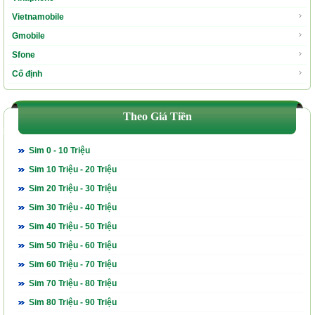
Vietnamobile
Gmobile
Sfone
Cố định
Theo Giá Tiền
Sim 0 - 10 Triệu
Sim 10 Triệu - 20 Triệu
Sim 20 Triệu - 30 Triệu
Sim 30 Triệu - 40 Triệu
Sim 40 Triệu - 50 Triệu
Sim 50 Triệu - 60 Triệu
Sim 60 Triệu - 70 Triệu
Sim 70 Triệu - 80 Triệu
Sim 80 Triệu - 90 Triệu