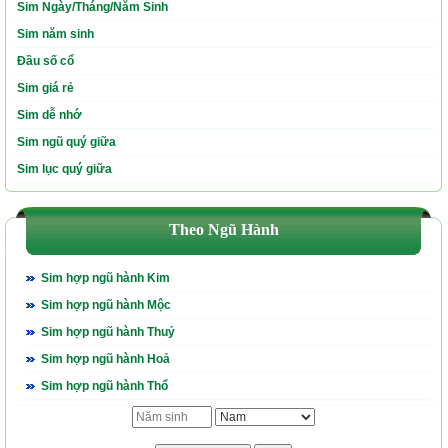
Sim Ngày/Tháng/Năm Sinh
Sim năm sinh
Đầu số cổ
Sim giá rẻ
Sim dễ nhớ
Sim ngũ quý giữa
Sim lục quý giữa
Theo Ngũ Hành
Sim hợp ngũ hành Kim
Sim hợp ngũ hành Mộc
Sim hợp ngũ hành Thuỷ
Sim hợp ngũ hành Hoả
Sim hợp ngũ hành Thổ