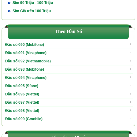
Sim 90 Triệu - 100 Triệu
Sim Giá trên 100 Triệu
Theo Đầu Số
Đầu số 090 (Mobifone)
Đầu số 091 (Vinaphone)
Đầu số 092 (Vietnamobile)
Đầu số 093 (Mobifone)
Đầu số 094 (Vinaphone)
Đầu số 095 (Sfone)
Đầu số 096 (Viettel)
Đầu số 097 (Viettel)
Đầu số 098 (Viettel)
Đầu số 099 (Gmobile)