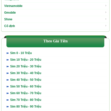
Vietnamobile
Gmobile
Sfone
Cố định
Theo Giá Tiền
Sim 0 - 10 Triệu
Sim 10 Triệu - 20 Triệu
Sim 20 Triệu - 30 Triệu
Sim 30 Triệu - 40 Triệu
Sim 40 Triệu - 50 Triệu
Sim 50 Triệu - 60 Triệu
Sim 60 Triệu - 70 Triệu
Sim 70 Triệu - 80 Triệu
Sim 80 Triệu - 90 Triệu