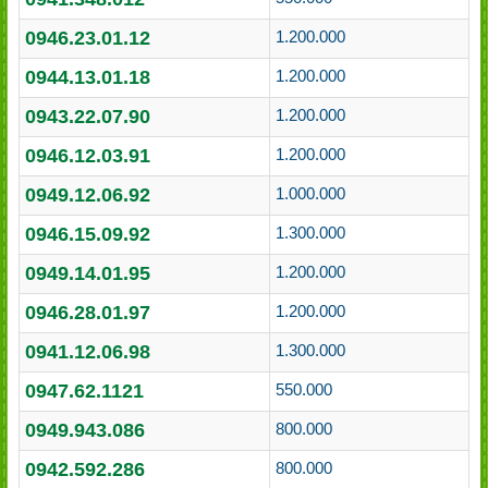
0946.23.01.12
1.200.000
0944.13.01.18
1.200.000
0943.22.07.90
1.200.000
0946.12.03.91
1.200.000
0949.12.06.92
1.000.000
0946.15.09.92
1.300.000
0949.14.01.95
1.200.000
0946.28.01.97
1.200.000
0941.12.06.98
1.300.000
0947.62.1121
550.000
0949.943.086
800.000
0942.592.286
800.000