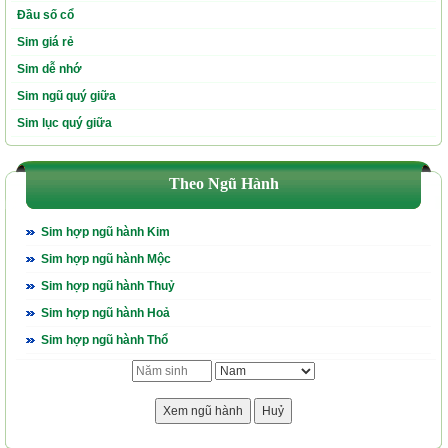
Đầu số cổ
Sim giá rẻ
Sim dễ nhớ
Sim ngũ quý giữa
Sim lục quý giữa
Theo Ngũ Hành
Sim hợp ngũ hành Kim
Sim hợp ngũ hành Mộc
Sim hợp ngũ hành Thuỷ
Sim hợp ngũ hành Hoả
Sim hợp ngũ hành Thổ