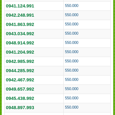
0941.124.991
550.000
0942.248.991
550.000
0941.863.992
550.000
0943.034.992
550.000
0948.914.992
550.000
0941.204.992
550.000
0942.985.992
550.000
0944.285.992
550.000
0942.467.992
550.000
0949.657.992
550.000
0945.438.992
550.000
0948.897.993
550.000