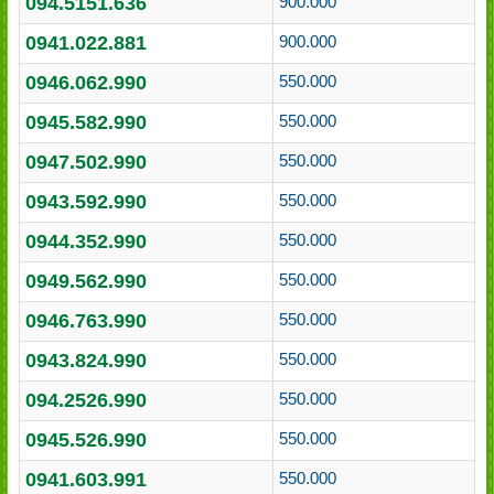
094.5151.636
900.000
0941.022.881
900.000
0946.062.990
550.000
0945.582.990
550.000
0947.502.990
550.000
0943.592.990
550.000
0944.352.990
550.000
0949.562.990
550.000
0946.763.990
550.000
0943.824.990
550.000
094.2526.990
550.000
0945.526.990
550.000
0941.603.991
550.000