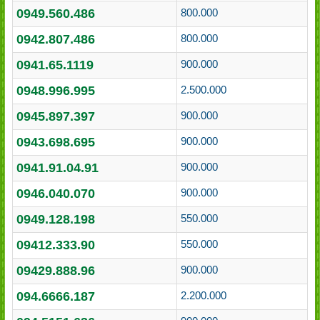
0949.560.486
800.000
0942.807.486
800.000
0941.65.1119
900.000
0948.996.995
2.500.000
0945.897.397
900.000
0943.698.695
900.000
0941.91.04.91
900.000
0946.040.070
900.000
0949.128.198
550.000
09412.333.90
550.000
09429.888.96
900.000
094.6666.187
2.200.000