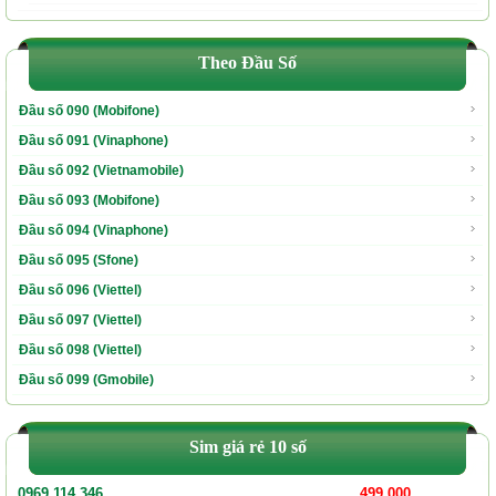
Theo Đầu Số
Đầu số 090 (Mobifone)
Đầu số 091 (Vinaphone)
Đầu số 092 (Vietnamobile)
Đầu số 093 (Mobifone)
Đầu số 094 (Vinaphone)
Đầu số 095 (Sfone)
Đầu số 096 (Viettel)
Đầu số 097 (Viettel)
Đầu số 098 (Viettel)
Đầu số 099 (Gmobile)
Sim giá rẻ 10 số
0969.114.346
499.000