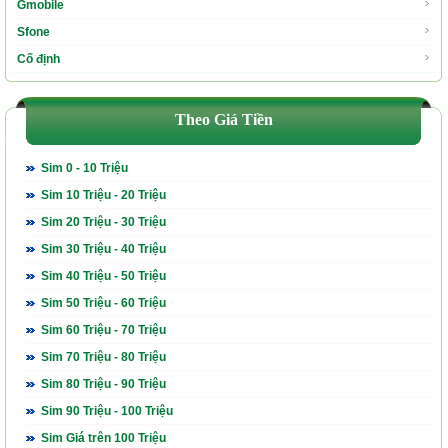
Gmobile
Sfone
Cố định
Theo Giá Tiền
Sim 0 - 10 Triệu
Sim 10 Triệu - 20 Triệu
Sim 20 Triệu - 30 Triệu
Sim 30 Triệu - 40 Triệu
Sim 40 Triệu - 50 Triệu
Sim 50 Triệu - 60 Triệu
Sim 60 Triệu - 70 Triệu
Sim 70 Triệu - 80 Triệu
Sim 80 Triệu - 90 Triệu
Sim 90 Triệu - 100 Triệu
Sim Giá trên 100 Triệu